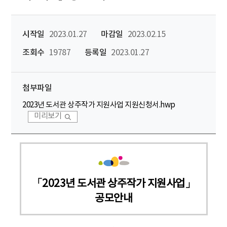
시작일
2023.01.27
마감일
2023.02.15
조회수
19787
등록일
2023.01.27
첨부파일
2023년 도서관 상주작가 지원사업 지원신청서.hwp
미리보기
「2023년 도서관 상주작가 지원사업」
공모안내