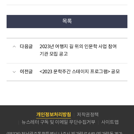
목록
다음글
2023년 여행지 길 위의 인문학 사업 참여
기관 모집 공고
이전글
<2023 문학주간 스테이지 프로그램> 공모
개인정보처리방침
저작권정책
뉴스레터 구독 및 이메일 무단수집거부
사이트맵