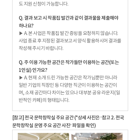
도 지원 신청이 가능합니다.
Q. 결과 보고 시 작품집 발간과 같이 결과물을 제출해야
하나요?
▶ A. 본 사업은 작품집 발간 증빙을 요청하지 않습니다.
사업 종료 후 지정된 결과보고서 양식 활용하시어 결과를
작성해 주시기 바랍니다.
Q. 주 이용 가능한 공간은 작가들만 이용하는 공간(또는
1인실) 인가요?
▶ A. 현재 소개 드린 가능한 공간은 작가님뿐만 아니라
일반 기업의 직장인 등 다양한 직군이 이용하는 공간이
며, 소재 공간마다 차이는 있으나 대부분 공유 라운지(일
반적인 카페)의 형태입니다.
[참고] 전국 문학창작실 주요 공간 (*상세 사진은 ‘참고 2. 전국
문학창작실 운영 주요 공간 사진’ 파일을 확인)