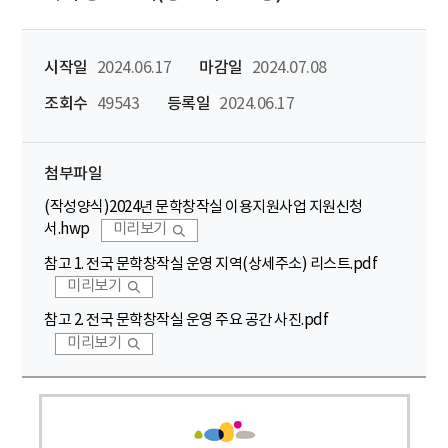
시작일
2024.06.17
마감일
2024.07.08
조회수
49543
등록일
2024.06.17
첨부파일
(작성양식)2024년 문학창작실 이용지원사업 지원신청
서.hwp
미리보기
참고 1. 전국 문학창작실 운영 지역(상세주소) 리스트.pdf
미리보기
참고 2. 전국 문학창작실 운영 주요 공간 사진.pdf
미리보기