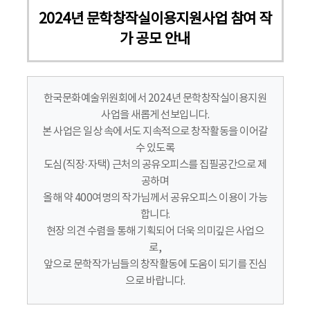
2024년 문학창작실이용지원사업 참여 작
가 공모 안내
한국문화예술위원회에서 2024년 문학창작실이용지원
사업을 새롭게 선보입니다.
본 사업은 일상 속에서도 지속적으로 창작활동을 이어갈
수 있도록
도심(직장·자택) 근처의 공유오피스를 집필공간으로 제
공하며
올해 약 400여명의 작가님께서 공유오피스 이용이 가능
합니다.
현장 의견 수렴을 통해 기획되어 더욱 의미깊은 사업으
로,
앞으로 문학작가님들의 창작활동에 도움이 되기를 진심
으로 바랍니다.