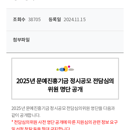
조회수
38705
등록일
2024.11.15
첨부파일
2025년 문예진흥기금 정시공모 전담심의
위원 명단 공개
2025년 문예진흥기금 정시공모 전담심의위원 명단을 다음과
같이 공개합니다.
* 전담심의위원 사전 명단 공개에 따른 지원심의 관련 정보 요구
및 선정 청탁 등을 절대 금지합니다.