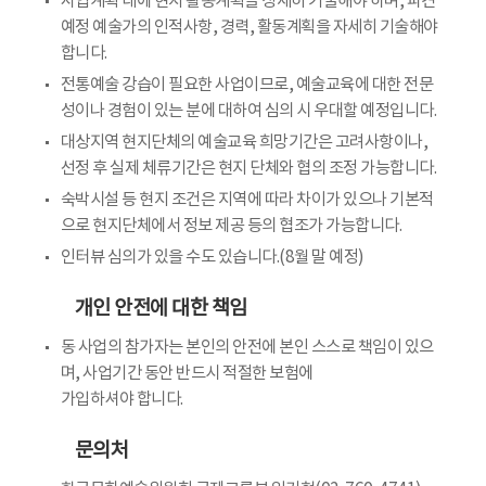
사업계획 내에 현지 활동계획을 상세히 기술해야 하며, 파견
예정 예술가의 인적사항, 경력, 활동계획을 자세히 기술해야
합니다.
전통예술 강습이 필요한 사업이므로, 예술교육에 대한 전문
성이나 경험이 있는 분에 대하여 심의 시 우대할 예정입니다.
대상지역 현지단체의 예술교육 희망기간은 고려사항이나,
선정 후 실제 체류기간은 현지 단체와 협의 조정 가능합니다.
숙박시설 등 현지 조건은 지역에 따라 차이가 있으나 기본적
으로 현지단체에서 정보 제공 등의 협조가 가능합니다.
인터뷰 심의가 있을 수도 있습니다.(8월 말 예정)
개인 안전에 대한 책임
동 사업의 참가자는 본인의 안전에 본인 스스로 책임이 있으
며, 사업기간 동안 반드시 적절한 보험에
가입하셔야 합니다.
문의처