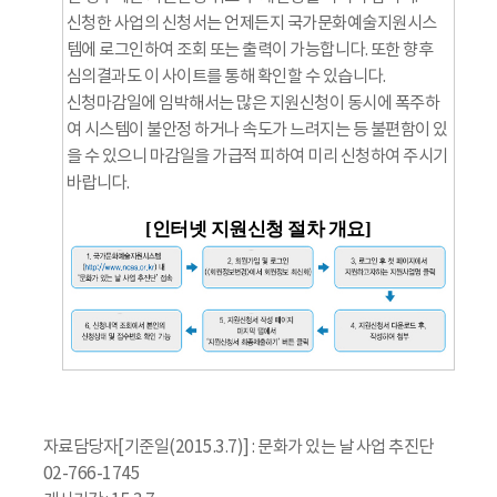
신청한 사업의 신청서는 언제든지 국가문화예술지원시스
템에 로그인하여 조회 또는 출력이 가능합니다. 또한 향후
심의결과도 이 사이트를 통해 확인할 수 있습니다.
신청마감일에 임박해서는 많은 지원신청이 동시에 폭주하
여 시스템이 불안정 하거나 속도가 느려지는 등 불편함이 있
을 수 있으니 마감일을 가급적 피하여 미리 신청하여 주시기
바랍니다.
[인터넷 지원신청 절차 개요]
자료담당자[기준일(2015.3.7)] : 문화가 있는 날 사업 추진단
02-766-1745