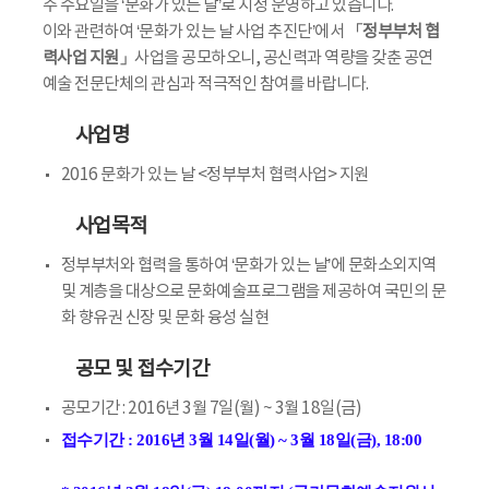
주 수요일을 ‘문화가 있는 날’로 지정 운영하고 있습니다.
이와 관련하여 ‘문화가 있는 날 사업 추진단’에서
「정부부처 협
력사업 지원」
사업을 공모하오니, 공신력과 역량을 갖춘 공연
예술 전문단체의 관심과 적극적인 참여를 바랍니다.
사업명
2016 문화가 있는 날 <정부부처 협력사업> 지원
사업목적
정부부처와 협력을 통하여 ‘문화가 있는 날’에 문화소외지역
및 계층을 대상으로 문화예술프로그램을 제공하여 국민의 문
화 향유권 신장 및 문화 융성 실현
공모 및 접수기간
공모기간 : 2016년 3월 7일(월) ~ 3월 18일(금)
접수기간 : 2016년 3월 14일(월) ~ 3월 18일(금), 18:00