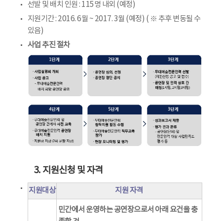
선발 및 배치 인원 : 115명 내외 (예정)
지원기간 : 2016. 6월 ~ 2017. 3월 (예정) ( ※ 추후 변동될 수
있음)
사업 추진 절차
3. 지원신청 및 자격
지원대상
지원 자격
민간에서 운영하는 공연장으로서 아래 요건을 충