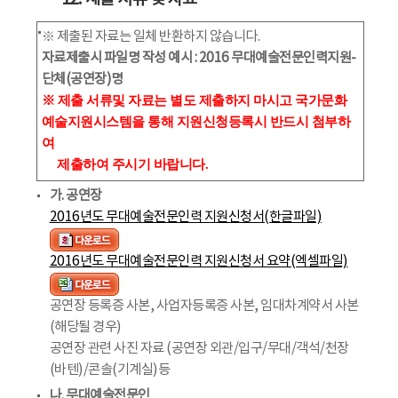
※ 제출된 자료는 일체 반환하지 않습니다.
자료제출시 파일명 작성 예시 : 2016 무대예술전문인력지원-
단체(공연장)명
※ 제출 서류및 자료는 별도 제출하지 마시고 국가문화
예술지원시스템을 통해 지원신청등록시 반드시 첨부하
여
제출하여 주시기 바랍니다.
가. 공연장
2016년도 무대예술전문인력 지원신청서(한글파일)
2016년도 무대예술전문인력 지원신청서 요약(엑셀파일)
공연장 등록증 사본, 사업자등록증 사본, 임대차계약서 사본
(해당될 경우)
공연장 관련 사진 자료 (공연장 외관/입구/무대/객석/천장
(바텐)/콘솔(기계실)등
나. 무대예술전문인