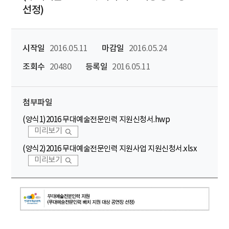
선정)
시작일
2016.05.11
마감일
2016.05.24
조회수
20480
등록일
2016.05.11
첨부파일
(양식1)2016 무대예술전문인력 지원신청서.hwp
미리보기
(양식2)2016 무대예술전문인력 지원사업 지원신청서.xlsx
미리보기