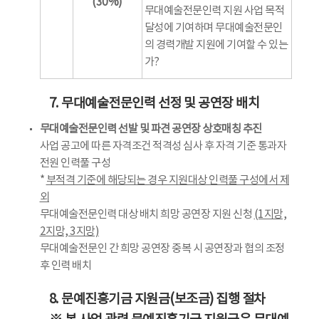
(30%)
무대예술전문인력 지원 사업 목적
달성에 기여하며 무대예술전문인
의 경력개발 지원에 기여할 수 있는
가?
7. 무대예술전문인력 선정 및 공연장 배치
무대예술전문인력 선발 및 파견 공연장 상호매칭 추진
사업 공고에 따른 자격조건 적격성 심사 후 자격 기준 통과자
전원 인력풀 구성
*
부적격 기준에 해당되는 경우 지원대상 인력풀 구성에서 제
외
무대예술전문인력 대상 배치 희망 공연장 지원 신청
(1지망,
2지망, 3지망)
무대예술전문인 간 희망 공연장 중복 시 공연장과 협의 조정
후 인력 배치
8. 문예진흥기금 지원금(보조금) 집행 절차