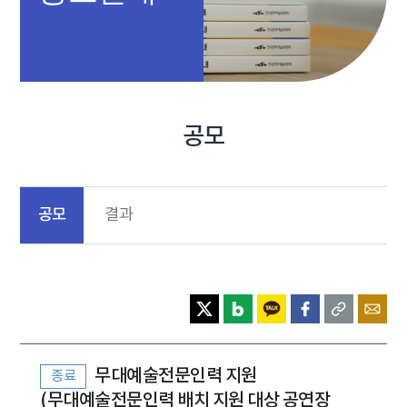
공모
공모
결과
무대예술전문인력 지원
종료
(무대예술전문인력 배치 지원 대상 공연장