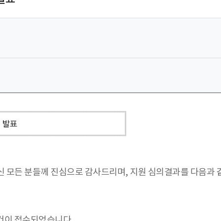
신 모든 분들께 진심으로 감사드리며, 지원 심의결과를 다음과 
4건이 접수되었습니다.