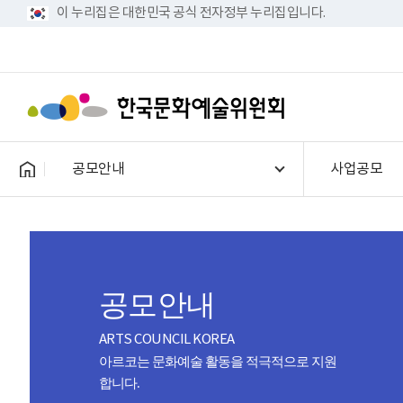
이 누리집은 대한민국 공식 전자정부 누리집입니다.
공모안내
사업공모
공모안내
ARTS COUNCIL KOREA
아르코는 문화예술 활동을 적극적으로 지원
합니다.