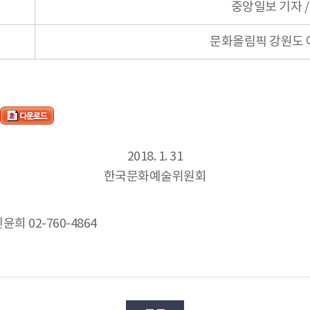
중앙일보 기자 /
문화올림픽 강원도 
2018. 1. 31
한국문화예술위원회
희 02-760-4864