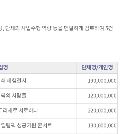
, 단체의 사업수행 역량 등을 면밀하게 검토하여 5건
업명
단체명/개인명
인쇄 체험전시
190,000,000
림픽의 사람들
120,000,000
 - 두리새로 서로하나
220,000,000
계패럴림픽 성공기원 콘서트
130,000,000