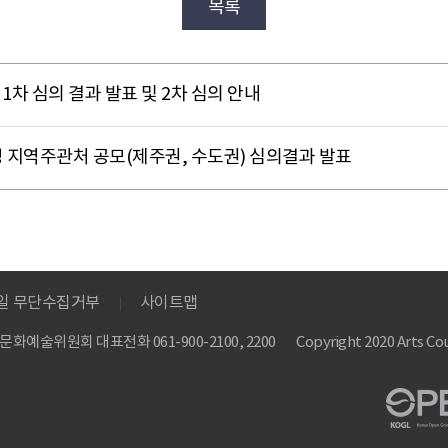
목록
 1차 심의 결과 발표 및 2차 심의 안내
 지역주관처 공모(제주권, 수도권) 심의결과 발표
메일 무단수집거부
사이트맵
 한국문화예술위원회
대표전화 061-900-2100, 2200
Copyright 2020 Arts Cou