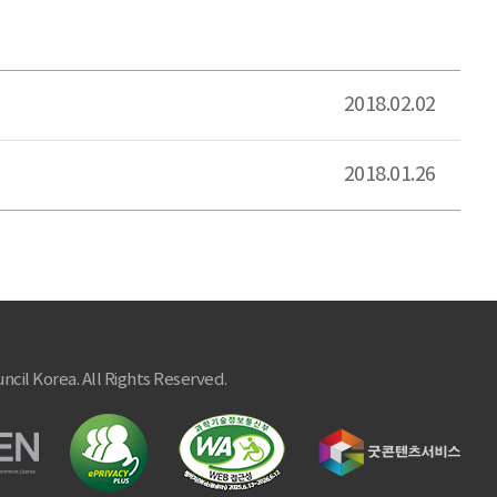
2018.02.02
2018.01.26
ncil Korea. All Rights Reserved.