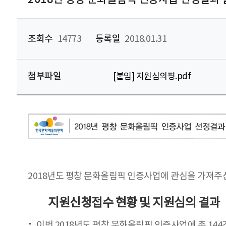
조회수
14773
등록일
2018.01.31
첨부파일
[붙임] 지원심의평.pdf
2018년도 평창 문화올림픽 인증사업에 관심을 가져주
지원신청접수 현황 및 지원심의 결과
이번 2018년도 평창 문화올림픽 인증사업에 총 14