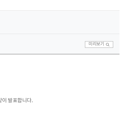
미리보기
같이 발표합니다.