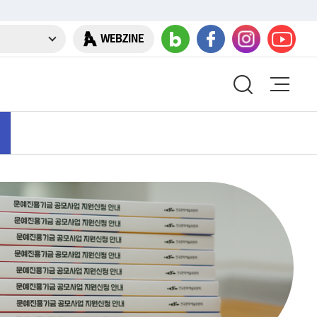
WEBZINE