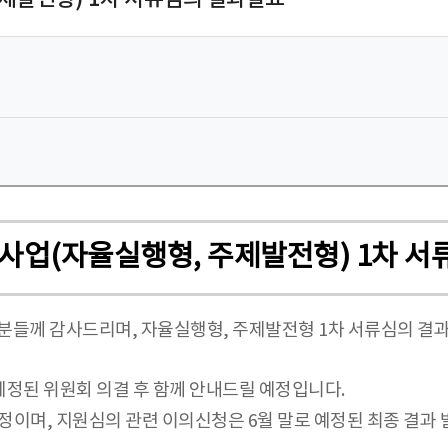
술사업(자율실행형, 주제발전형) 1차 
분들께 감사드리며, 자율실행형, 주제발전형 1차 서류심의 결과 
예정된 위원회 의결 후 함께 안내드릴 예정입니다.
정이며, 지원심의 관련 이의신청은 6월 말로 예정된 최종 결과