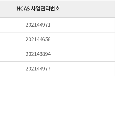
NCAS 사업관리번호
202144971
202144656
202143894
202144977