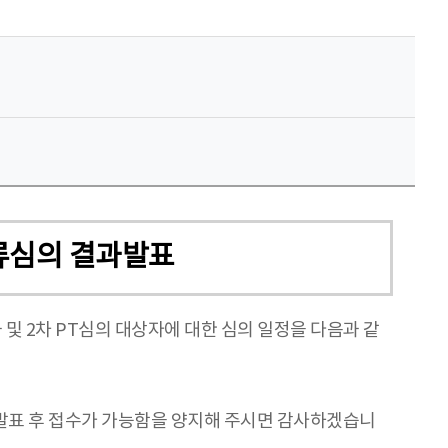
서류심의 결과발표
및 2차 PT심의 대상자에 대한 심의 일정을 다음과 같
 발표 후 접수가 가능함을 양지해 주시면 감사하겠습니