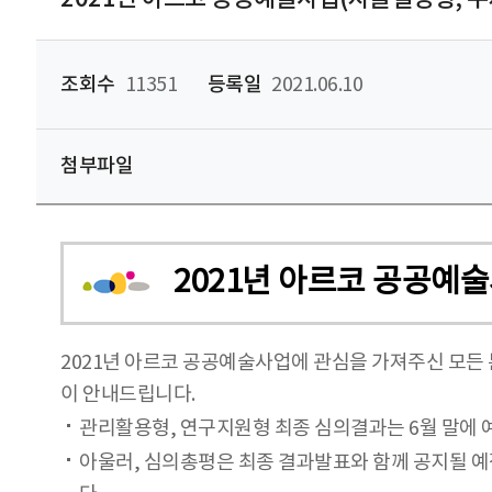
조회수
11351
등록일
2021.06.10
첨부파일
2021년 아르코 공공예
2021년 아르코 공공예술사업에 관심을 가져주신 모든 
이 안내드립니다.
관리활용형, 연구지원형 최종 심의결과는 6월 말에 
아울러, 심의총평은 최종 결과발표와 함께 공지될 예