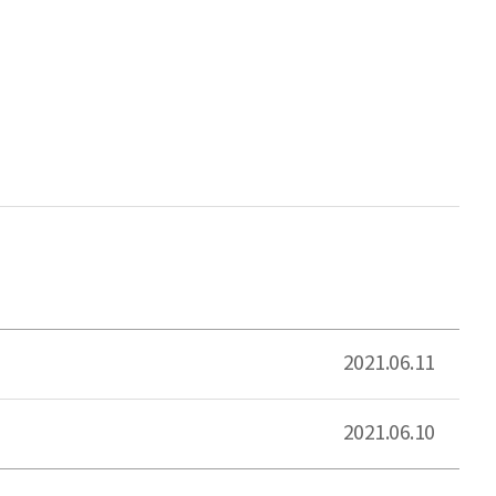
2021.06.11
2021.06.10