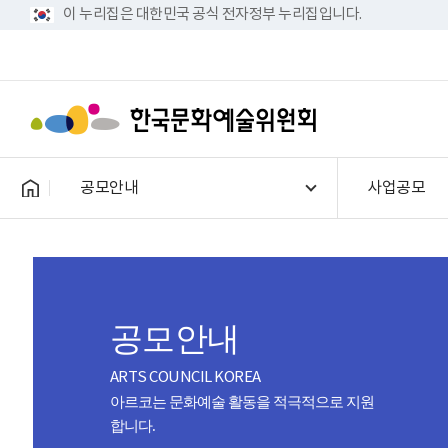
이 누리집은 대한민국 공식 전자정부 누리집입니다.
공모안내
사업공모
공모안내
ARTS COUNCIL KOREA
아르코는 문화예술 활동을 적극적으로 지원
합니다.