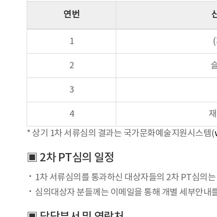
연번
1
2
슬
3
4
재
* 상기 1차 서류심의 결과는 국가문화예술지원시스템(
▣ 2차 PT심의 일정
1차 서류심의를 통과하신 대상자들의 2차 PT심의는 20
심의대상자 분들께는 이메일을 통해 개별 세부안내를
▣ 담당부서 및 연락처