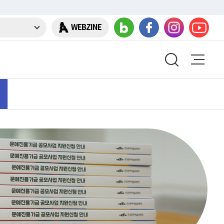
WEBZINE