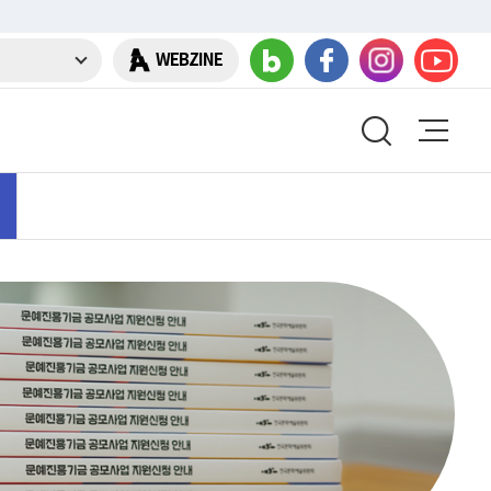
WEBZINE