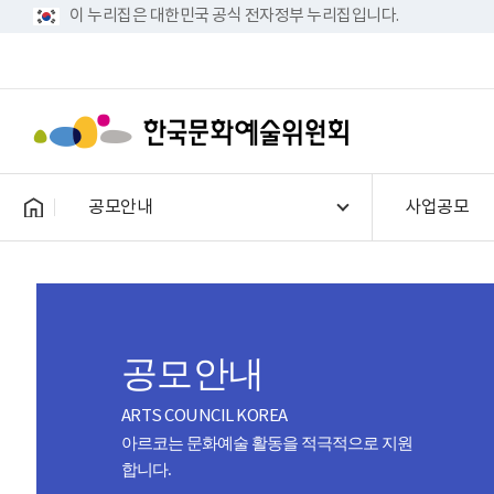
이 누리집은 대한민국 공식 전자정부 누리집입니다.
공모안내
사업공모
공모안내
ARTS COUNCIL KOREA
아르코는 문화예술 활동을 적극적으로 지원
합니다.