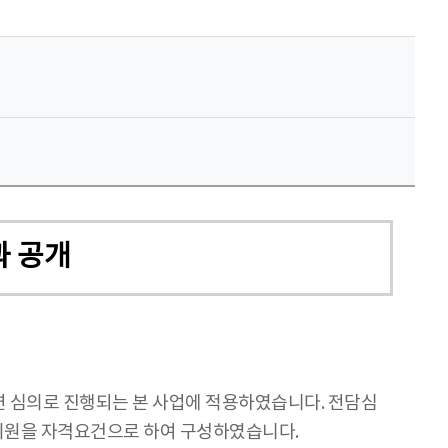
과 공개
실연 심의로 진행되는 본 사업에 적용하였습니다. 전담심
 위원을 자격요건으로 하여 구성하였습니다.