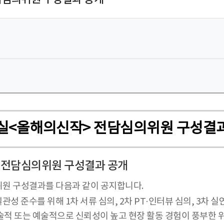
산실<올해의신작> 전담심의위원 구성결
> 전담심의위원 구성결과 공개
위원 구성결과를 다음과 같이 공지합니다.
 준수를 위해 1차 서류 심의, 2차 PT·인터뷰 심의, 3차 
술적 또는 예술적으로 신뢰성이 높고 현장 활동 경험이 풍부한