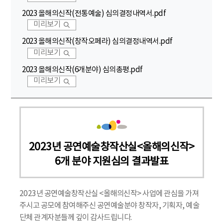
2023 올해의신작(전통예술) 심의결정내역서.pdf
미리보기
2023 올해의신작(창작오페라) 심의결정내역서.pdf
미리보기
2023 올해의신작(6개분야) 심의총평.pdf
미리보기
2023년 공연예술창작산실<올해의신작>
6개 분야 지원심의 결과발표
2023년 공연예술창작산실 <올해의신작> 사업에 관심을 가져
주시고 공모에 참여해주신 공연예술분야 창작자, 기획자, 예술
단체 관계자분들께 깊이 감사드립니다.