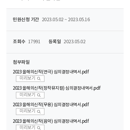
민원신청 기간
2023.05.02 ~ 2023.05.16
조회수
17991
등록일
2023.05.02
첨부파일
2023 올해의신작(연극) 심의결정내역서.pdf
미리보기
2023 올해의신작(창작뮤지컬) 심의결정내역서.pdf
미리보기
2023 올해의신작(무용) 심의결정내역서.pdf
미리보기
2023 올해의신작(음악) 심의결정내역서.pdf
미리보기