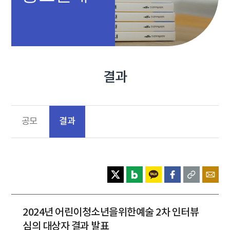
결과
결과
공모
2024년 어린이청소년을위한예술 2차 인터뷰
심의 대상자 결과 발표