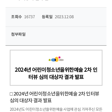
조회수
16737
등록일
2023.12.08
첨부파일
2024년 어린이청소년을위한예술 2차 인
터뷰 심의 대상자 결과 발표
□ 2024년 어린이청소년을위한예술 2차 인터뷰
심의 대상자 결과 발표
2024년도 어린이청소년을위한예술 사업에 관심 가져주신 모든