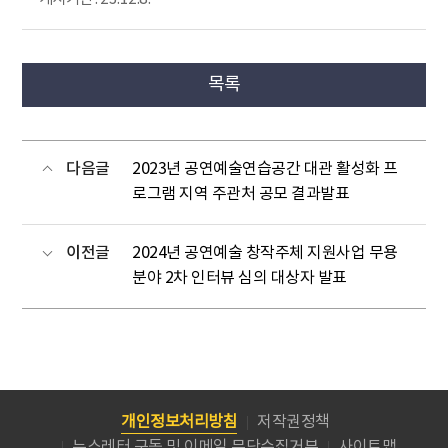
목록
다음글
2023년 공연예술연습공간 대관 활성화 프
로그램 지역 주관처 공모 결과발표
이전글
2024년 공연예술 창작주체 지원사업 무용
분야 2차 인터뷰 심의 대상자 발표
개인정보처리방침
저작권정책
뉴스레터 구독 및 이메일 무단수집거부
사이트맵