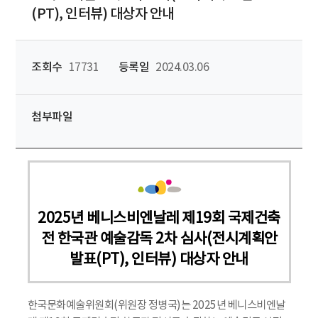
(PT), 인터뷰) 대상자 안내
조회수
17731
등록일
2024.03.06
첨부파일
2025년 베니스비엔날레 제19회 국제건축
전 한국관 예술감독 2차 심사(전시계획안
발표(PT), 인터뷰) 대상자 안내
한국문화예술위원회(위원장 정병국)는 2025년 베니스비엔날