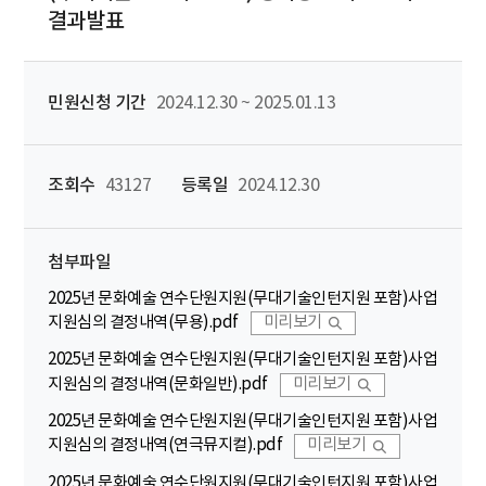
결과발표
민원신청 기간
2024.12.30 ~ 2025.01.13
조회수
43127
등록일
2024.12.30
첨부파일
2025년 문화예술 연수단원지원(무대기술인턴지원 포함)사업
지원심의 결정내역(무용).pdf
미리보기
2025년 문화예술 연수단원지원(무대기술인턴지원 포함)사업
지원심의 결정내역(문화일반).pdf
미리보기
2025년 문화예술 연수단원지원(무대기술인턴지원 포함)사업
지원심의 결정내역(연극뮤지컬).pdf
미리보기
2025년 문화예술 연수단원지원(무대기술인턴지원 포함)사업