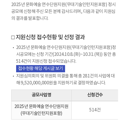
2025년 문화예술 연수단원지원(무대기술인턴지원포함) 정시
공모에 신청해 주신 모든 분께 감사드리며, 다음과 같이 지원심
의 결과를 발표합니다.
□ 지원신청 접수현황 및 선정 결과
2025년 문화예술 연수단원지원(무대기술인턴지원포함)정
시공모에는 신청 기간(2024.10.8.(화)~10.31.(목)) 동안 총
514건이 지원신청 접수되었습니다.
접수현황 해당 게시글 보기
지원심의회의 및 위원회 의결을 통해 총 281건의 사업에 대
해 9,520,000,000원을 지원하기로 결정하였습니다.
공모사업명
신청건수
2025년 문화예술 연수단원지원
514건
(무대기술인턴지원포함)