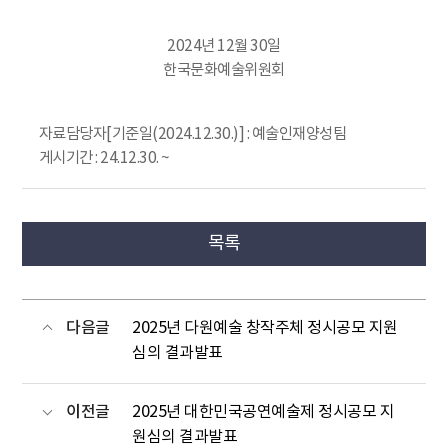
2024년 12월 30일
한국문화예술위원회
자료담당자[기준일(2024.12.30.)] : 예술인재양성팀
게시기간 : 24.12.30. ~
목록
다음글
2025년 다원예술 창작주체 정시공모 지원
심의 결과발표
이전글
2025년 대한민국공연예술제 정시공모 지
원심의 결과발표