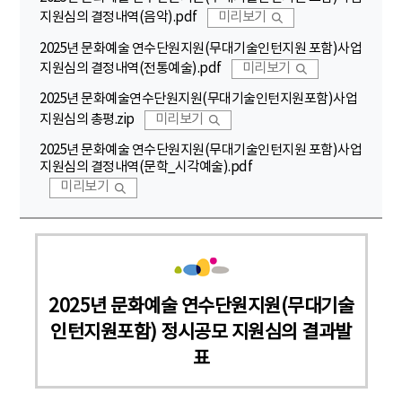
지원심의 결정내역(음악).pdf
미리보기
2025년 문화예술 연수단원지원(무대기술인턴지원 포함)사업
지원심의 결정내역(전통예술).pdf
미리보기
2025년 문화예술연수단원지원(무대기술인턴지원포함)사업
지원심의 총평.zip
미리보기
2025년 문화예술 연수단원지원(무대기술인턴지원 포함)사업
지원심의 결정내역(문학_시각예술).pdf
미리보기
2025년 문화예술 연수단원지원(무대기술
인턴지원포함) 정시공모 지원심의 결과발
표