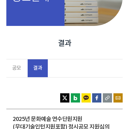
결과
결과
공모
2025년 문화예술 연수단원지원
(무대기술인턴지원포함) 정시공모 지원심의