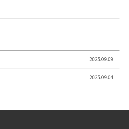
2025.09.09
2025.09.04