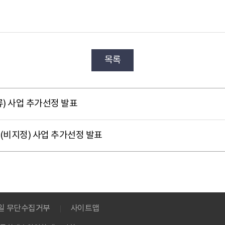
목록
) 사업 추가선정 발표
(비지정) 사업 추가선정 발표
메일 무단수집거부
사이트맵