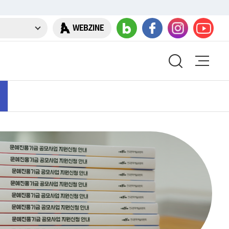
WEBZINE