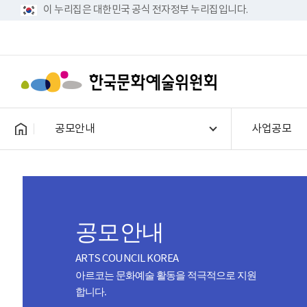
이 누리집은 대한민국 공식 전자정부 누리집입니다.
공모안내
사업공모
공모안내
ARTS COUNCIL KOREA
아르코는 문화예술 활동을 적극적으로 지원
합니다.