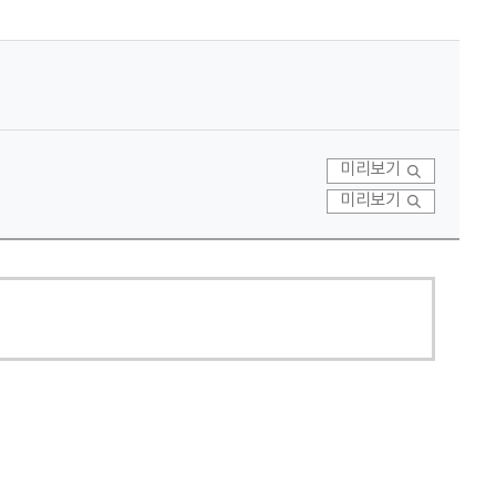
미리보기
미리보기