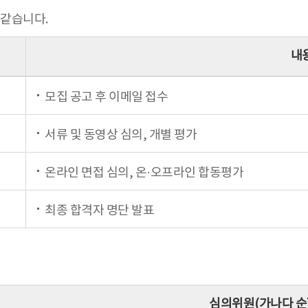
 같습니다.
내
모집 공고 후 이메일 접수
서류 및 동영상 심의, 개별 평가
온라인 면접 심의, 온·오프라인 합동평가
최종 합격자 명단 발표
심의위원(가나다 순