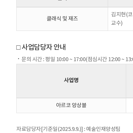
김지현(코
클래식 및 재즈
교수)
□ 사업담당자 안내
문의 시간 : 평일 10:00 ~ 17:00(점심시간 12:00 ~ 13
사업명
아르코 앙상블
자료담당자[기준일(2025.9.9.)] : 예술인재양성팀