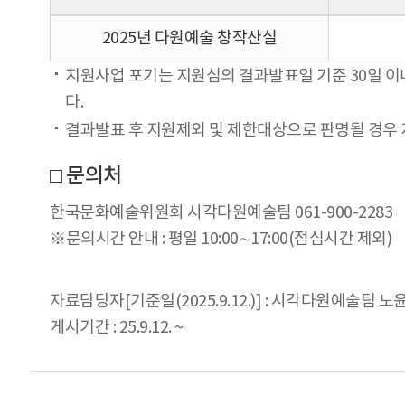
2025년 다원예술 창작산실
지원사업 포기는 지원심의 결과발표일 기준 30일 이내
다.
결과발표 후 지원제외 및 제한대상으로 판명될 경우 
□ 문의처
한국문화예술위원회 시각다원예술팀 061-900-2283
※문의시간 안내 : 평일 10:00∼17:00(점심시간 제외)
자료담당자[기준일(2025.9.12.)] : 시각다원예술팀 노
게시기간 : 25.9.12. ~