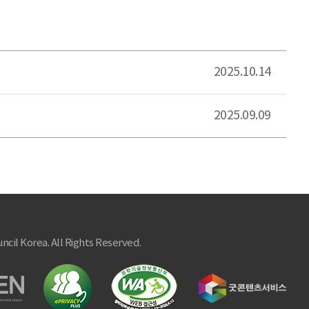
2025.10.14
2025.09.09
ncil Korea. All Rights Reserved.