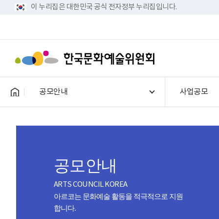
이 누리집은 대한민국 공식 전자정부 누리집입니다.
공모안내
사업공모
공모안내
ARTS COUNCIL KOREA
아르코는 문화예술 활동을 적극적으로 지원
합니다.