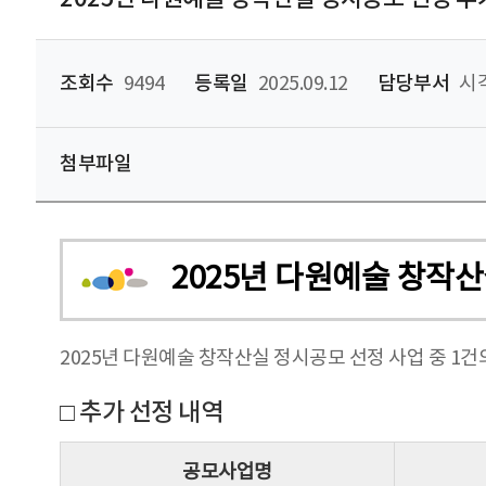
조회수
9494
등록일
2025.09.12
담당부서
시각
첨부파일
2025년 다원예술 창작
2025년 다원예술 창작산실 정시공모 선정 사업 중 1건
□ 추가 선정 내역
공모사업명