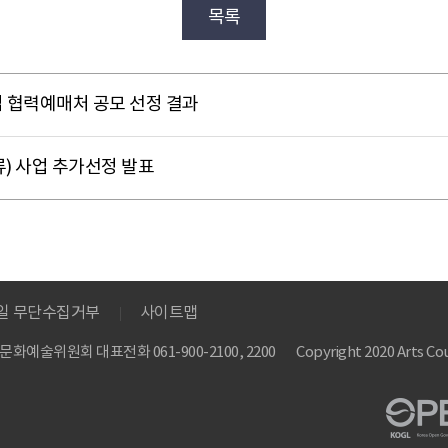
목록
업 협력예매처 공모 선정 결과
) 사업 추가선정 발표
메일 무단수집거부
사이트맵
 한국문화예술위원회
대표전화 061-900-2100, 2200
Copyright 2020 Arts Cou