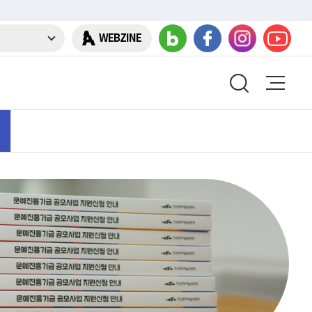
WEBZINE