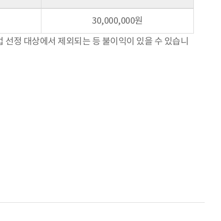
30,000,000원
업 선정 대상에서 제외되는 등 불이익이 있을 수 있습니