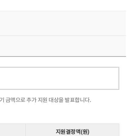
포기 금액으로 추가 지원 대상을 발표합니다.
지원결정액(원)