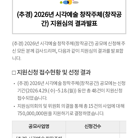
(추경) 2026년 시각예술 창작주체(창작공
간) 지원심의 결과발표
(추경) 2026년 시각예술 창작주체(창작공간) 공모에 신청해 주
신 모든 분께 감사드리며, 다음과 같이 지원심의 결과를 발표합
니다.
□ 지원신청 접수현황 및 선정 결과
(추경) 2026년 시각예술 창작주체(창작공간) 공모에는 신청
기간(2026.4.29.(수)~5.18.(월)) 동안 총 48건이 지원신청
접수되었습니다.
지원심의회의 및 위원회 의결을 통해 총 15건의 사업에 대해
750,000,000원을 지원하기로 결정하였습니다.
공모사업명
신청건수