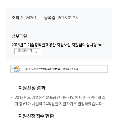
조회수
24361
등록일
2013.01.28
첨부파일
2013년도 예술창작발표공간 지원사업 지원심의 심사평.pdf
미리보기
지원선정 결과
2013년도 예술창작발표공간 지원사업에 대한 지원심의 결
과 총 61개 사업에 24억원을 지원하기로 결정하였습니다.
지원신청접수 현황