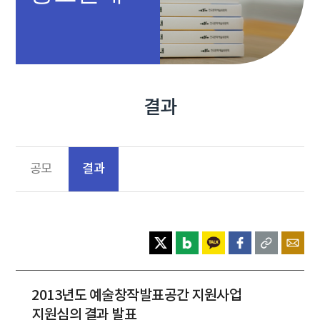
결과
결과
공모
2013년도 예술창작발표공간 지원사업
지원심의 결과 발표