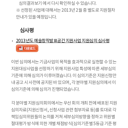
심의결과보기 에서 다시 확인하실 수 있습니다.
※ 선정된 사업에 대해서는 2013년 2월 중 별도로 지원절차
안내가 있을 예정입니다.
심사평
2013년도 예술창작발표공간 지원사업 지원심의 심사평
이번 심의에서는 기금사업의 목적을 효과적으로 실현할 수 있는
지원대상사업을 선정하기 위해 지원사업 특성에 따른 세부심의
기준에 의해 심의가 이루어졌습니다. 이 심의기준은 지원신청안
내 공고 시 사전에 공지된 바 있으며, 각 분야별 지원심의에서 이
심의기준에 의해 심의가 진행되었습니다.
각 분야별 지원심의회의에서는 우선 회의 개최 전에 배포된 지원
심의자료(지원신청서, 신청사업 관련 첨부자료 등)를 토대로 각
책임심의위원들의 논의를 거쳐 세부심의방향을 정하고 위원별
절대평가 방식에 의한 개별 채점방식(심의기준별 5등급 기준 평