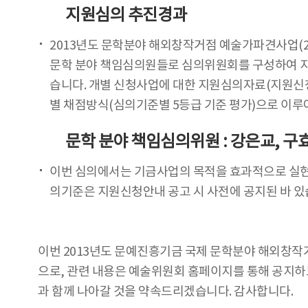
지원심의 추진경과
2013년도 문학분야 해외창작거점 예술가파견사업(2
문학 분야 책임심의원들로 심의위원회를 구성하여 지원
습니다. 개별 신청사업에 대한 지원심의자료(지원신청
별 채점방식(심의기준별 5등급 기준 평가)으로 이루
문학 분야 책임심의위원 : 강은교, 구
이번 심의에서는 기금사업의 목적을 효과적으로 실현
의기준은 지원신청안내 공고 시 사전에 공지된 바 있
이번 2013년도 문예진흥기금 국제 문학분야 해외창작거점
으로, 관련 내용은 예술위원회 홈페이지를 통해 공지
과 함께 나아갈 것을 약속드리겠습니다. 감사합니다.