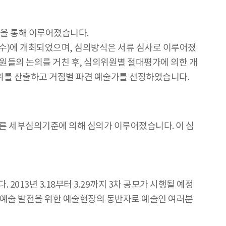
정을 통해 이루어졌습니다.
(수)에 개최되었으며, 심의방식은 서류 심사로 이루어졌
원들의 논의를 거친 후, 심의위원별 절대평가에 의한 개
순위를 산출하고 거점별 파견 예술가를 선정하였습니다.
른 세부심의기준에 의해 심의가 이루어졌습니다. 이 심
13년 3.18부터 3.29까지 3차 공모가 시행될 예정
예술 발전을 위한 예술현장의 동반자로 예술인 여러분