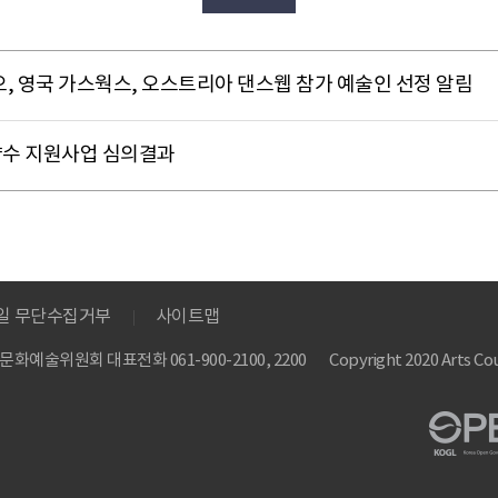
오, 영국 가스웍스, 오스트리아 댄스웹 참가 예술인 선정 알림
 향수 지원사업 심의결과
메일 무단수집거부
사이트맵
 한국문화예술위원회
대표전화 061-900-2100, 2200
Copyright 2020 Arts Cou