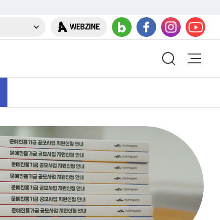
WEBZINE