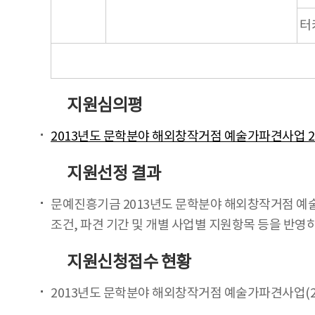
터
지원심의평
2013년도 문학분야 해외창작거점 예술가파견사업 
지원선정 결과
문예진흥기금 2013년도 문학분야 해외창작거점 예술
조건, 파견 기간 및 개별 사업별 지원항목 등을 반영
지원신청접수 현황
2013년도 문학분야 해외창작거점 예술가파견사업(2차