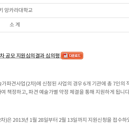
키 앙카라대학교
소 계
2차 공모 지원심의결과 심의평
가파견사업(2차)에 신청된 사업의 경우 6개 기관에 총 7인의
하여 책정하고, 파견 예술가별 약정 체결을 통해 지원하게 됩니다
)은 2013년 1월 28일부터 2월 13일까지 지원신청을 접수하