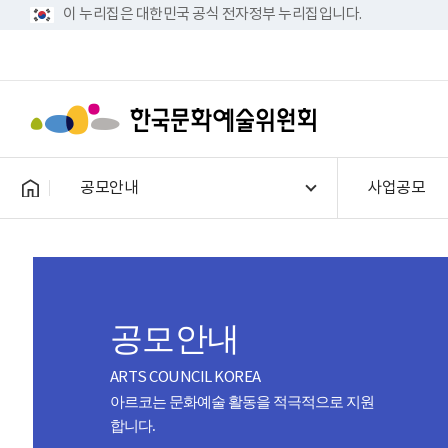
이 누리집은 대한민국 공식 전자정부 누리집입니다.
공모안내
사업공모
공모안내
ARTS COUNCIL KOREA
아르코는 문화예술 활동을 적극적으로 지원
합니다.