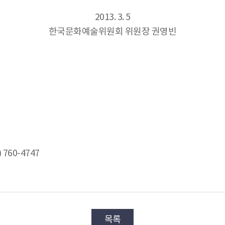
2013. 3. 5
한국문화예술위원회 위원장 권영빈
760-4747
목록