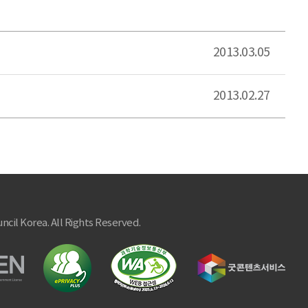
2013.03.05
2013.02.27
ncil Korea. All Rights Reserved.