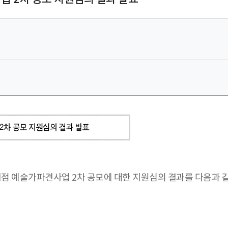
점 예술가파견사업 2차 공모에 대한 지원심의 결과를 다음과 