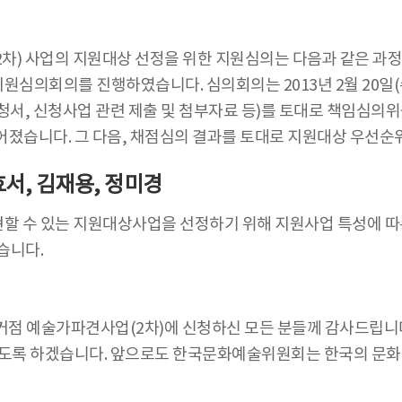
차) 사업의 지원대상 선정을 위한 지원심의는 다음과 같은 과
심의회의를 진행하였습니다. 심의회의는 2013년 2월 20일
서, 신청사업 관련 제출 및 첨부자료 등)를 토대로 책임심의위
어졌습니다. 그 다음, 채점심의 결과를 토대로 지원대상 우선
효서, 김재용, 정미경
할 수 있는 지원대상사업을 선정하기 위해 지원사업 특성에 따
습니다.
 예술가파견사업(2차)에 신청하신 모든 분들께 감사드립니다. 20
하도록 하겠습니다. 앞으로도 한국문화예술위원회는 한국의 문화