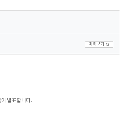
미리보기
같이 발표합니다.