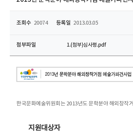
조회수
20074
등록일
2013.03.05
첨부파일
1.(첨부)심사평.pdf
한국문화예술위원회는 2013년도 문학분야 해외창작거
지원대상자