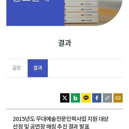
결과
결과
공모
2015년도 무대예술전문인력사업 지원 대상
선정 및 공연장 매칭 추진 결과 발표