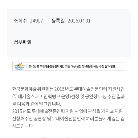
조회수
14917
등록일
2015.07.01
첨부파일
한국문화예술위원회는 2015년도 무대예술전문인력 지원사업
(무대기술스태프 인력뱅크 운영)선정 및 공연장 매칭 추진 결과
를 다음과 같이 발표합니다.
2015년도 무대예술전문인력 지원 사업에 관심을 가지고 지원
신청해주신 공연장 및 무대예술전문인력 여러분들에게 깊은 감
사드립니다.