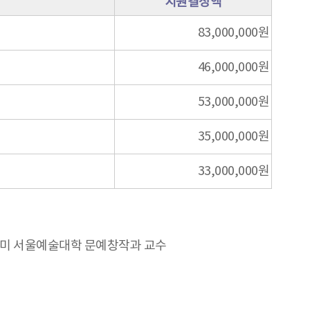
지원결정액
83,000,000원
46,000,000원
53,000,000원
35,000,000원
33,000,000원
선미 서울예술대학 문예창작과 교수