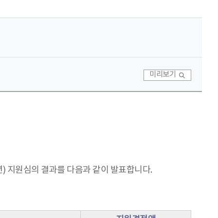
미리보기
) 지원심의 결과를 다음과 같이 발표합니다.