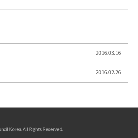
2016.03.16
2016.02.26
ncil Korea. All Rights Reserved.