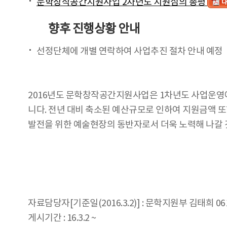
문학창작공간지원사업 2차년도 지원심의 총평
향후 진행상황 안내
선정단체에 개별 연락하여 사업추진 절차 안내 예정
2016년도 문학창작공간지원사업은 1차년도 사업운영
니다. 전년 대비 축소된 예산규모로 인하여 지원금액 
발전을 위한 예술현장의 동반자로서 더욱 노력해 나갈 
자료담당자[기준일(2016.3.2)] : 문학지원부 김태희 061
게시기간 : 16.3.2 ~