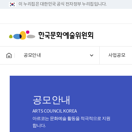
이 누리집은 대한민국 공식 전자정부 누리집입니다.
공모안내
사업공모
공모안내
ARTS COUNCIL KOREA
아르코는 문화예술 활동을 적극적으로 지원
합니다.