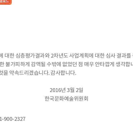
에 대한 심층평가결과와 2차년도 사업계획에 대한 심사 결과를
또한 불가피하게 감액될 수밖에 없었던 점 매우 안타깝게 생각
것을 약속드리겠습니다. 감사합니다.
2016년 3월 2일
한국문화예술위원회
-900-2327