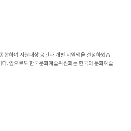
 종합하여 지원대상 공간과 개별 지원액을 결정하였습
합니다. 앞으로도 한국문화예술위원회는 한국의 문화예술