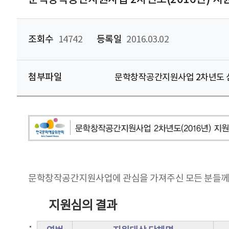
조회수
14742
등록일
2016.03.02
첨부파일
문학창작공간지원사업 2차년도 심
문학창작공간지원사업에 관심을 가져주신 모든 분들께 
지원심의 결과