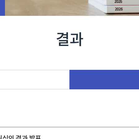
결과
원심의 결과 발표