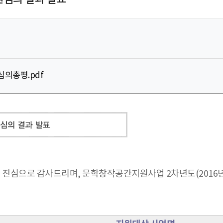
의총평.pdf
진심으로 감사드리며, 문학창작공간지원사업 2차년도(2016년