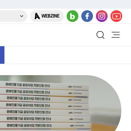
WEBZINE