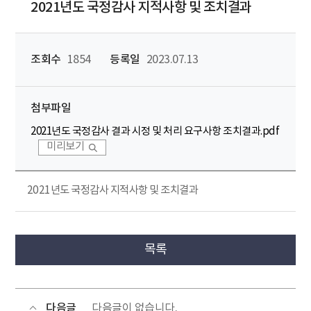
2021년도 국정감사 지적사항 및 조치결과
조회수
1854
등록일
2023.07.13
첨부파일
2021년도 국정감사 결과 시정 및 처리 요구사항 조치결과.pdf
미리보기
2021년도 국정감사 지적사항 및 조치결과
목록
다음글
다음글이 없습니다.