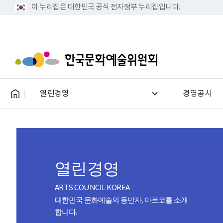
이 누리집은 대한민국 공식 전자정부 누리집입니다.
열린경영
경영공시
열린경영
ARTS COUNCIL KOREA
대한민국 문화예술의 동반자, 아르코를 소개
합니다.