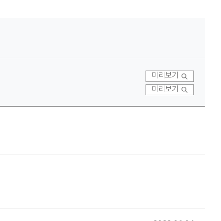
미리보기
미리보기