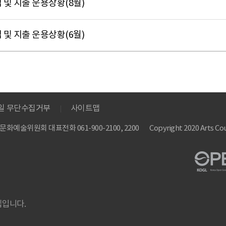
 및 지출 운용상황(8월)
 및 지출 운용상황(6월)
메일 무단수집거부
사이트맵
 한국문화예술위원회
대표전화 061-900-2100, 2200
Copyright 2020 Arts Cou
집입니다.