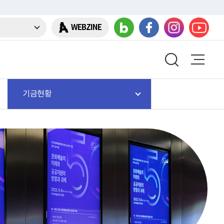
WEBZINE
기금현황