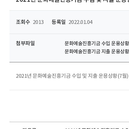
조회수
2013
등록일
2022.01.04
첨부파일
문화예술진흥기금 수입 운용상황(21
문화예술진흥기금 지출 운용상황(21
2021년 문화예술진흥기금 수입 및 지출 운용상황(7월)