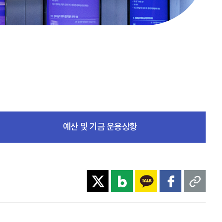
예산 및 기금 운용상황