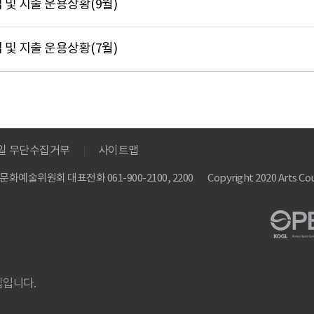
 및 지출 운용상황(9월)
 및 지출 운용상황(7월)
메일 무단수집거부
사이트맵
 한국문화예술위원회
대표전화 061-900-2100, 2200
Copyright 2020 Arts Cou
집입니다.