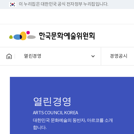
이 누리집은 대한민국 공식 전자정부 누리집입니다.
열린경영
경영공시
열린경영
ARTS COUNCIL KOREA
대한민국 문화예술의 동반자, 아르코를 소개
합니다.