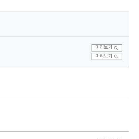
미리보기
미리보기