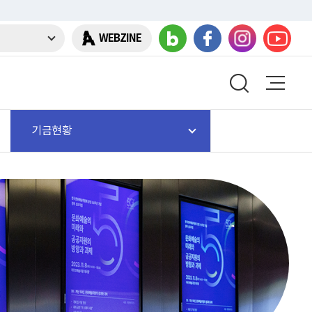
WEBZINE
기금현황