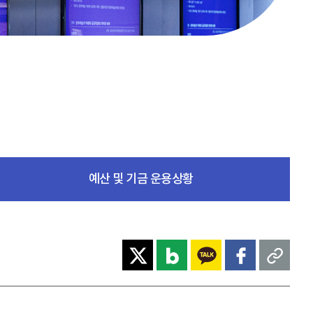
예산 및 기금 운용상황