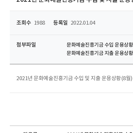
조회수
1988
등록일
2022.01.04
첨부파일
문화예술진흥기금 수입 운용상황(21
문화예술진흥기금 지출 운용상황(21
2021년 문화예술진흥기금 수입 및 지출 운용상황(8월)