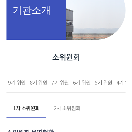
기관소개
소위원회
9기 위원
8기 위원
7기 위원
6기 위원
5기 위원
4기 위
1차 소위원회
2차 소위원회