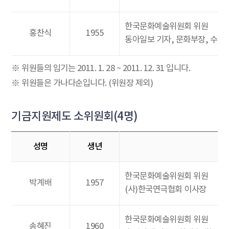
한국문화예술위원회 위원
홍찬식
1955
동아일보 기자, 문화부장, 수
※ 위원들의 임기는 2011. 1. 28 ~ 2011. 12. 31 입니다.
※ 위원들은 가나다순입니다. (위원장 제외)
기금지원제도 소위원회(4명)
성명
생년
한국문화예술위원회 위원
박계배
1957
(사)한국연극협회 이사장
한국문화예술위원회 위원
송혜진
1960