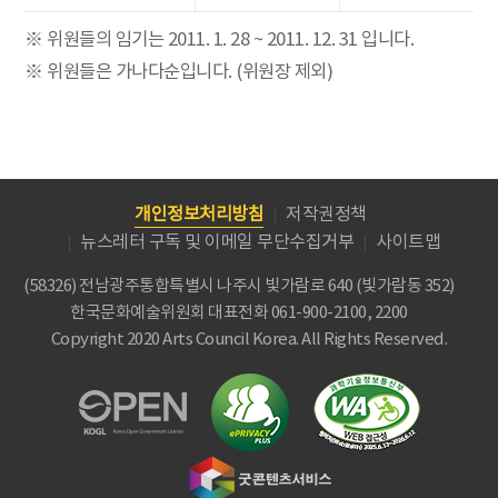
※ 위원들의 임기는 2011. 1. 28 ~ 2011. 12. 31 입니다.
※ 위원들은 가나다순입니다. (위원장 제외)
개인정보처리방침
저작권정책
뉴스레터 구독 및 이메일 무단수집거부
사이트맵
(58326) 전남광주통합특별시 나주시 빛가람로 640 (빛가람동 352)
한국문화예술위원회
대표전화 061-900-2100, 2200
Copyright 2020 Arts Council Korea. All Rights Reserved.