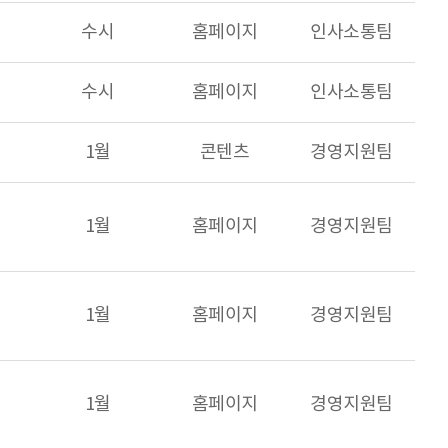
수시
홈페이지
인사소통팀
수시
홈페이지
인사소통팀
1월
콘텐츠
경영지원팀
1월
홈페이지
경영지원팀
1월
홈페이지
경영지원팀
1월
홈페이지
경영지원팀