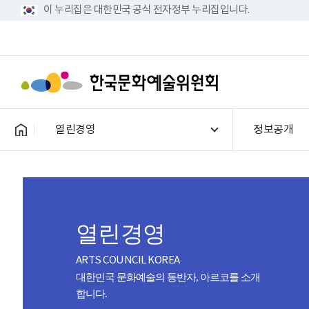
이 누리집은 대한민국 공식 전자정부 누리집입니다.
열린경영
정보공개
열린경영
ARTS COUNCIL KOREA
대한민국 문화예술의 동반자, 아르코를 소개
합니다.