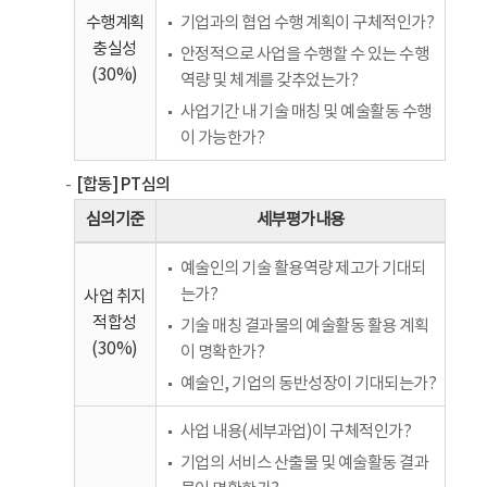
수행계획
기업과의 협업 수행 계획이 구체적인가?
충실성
안정적으로 사업을 수행할 수 있는 수행
(30%)
역량 및 체계를 갖추었는가?
사업기간 내 기술 매칭 및 예술활동 수행
이 가능한가?
[합동] PT심의
심의기준
세부평가내용
예술인의 기술 활용역량 제고가 기대되
는가?
사업 취지
적합성
기술 매칭 결과물의 예술활동 활용 계획
(30%)
이 명확한가?
예술인, 기업의 동반성장이 기대되는가?
사업 내용(세부과업)이 구체적인가?
기업의 서비스 산출물 및 예술활동 결과