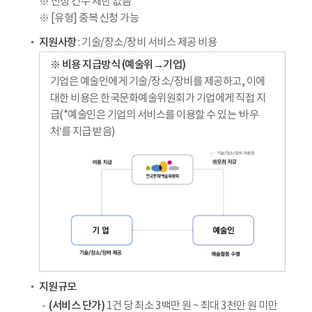
※ 신청 건수 제한 없음
※ [유형] 중복 신청 가능
지원사항
: 기술/장소/장비 서비스 제공 비용
※ 비용 지급방식 (예술위→기업)
기업은 예술인에게 기술/장소/장비를 제공하고, 이에
대한 비용은 한국문화예술위원회가 기업에게 직접 지
급(*예술인은 기업의 서비스를 이용할 수 있는 ‘바우
처’를 지급 받음)
지원규모
(서비스 단가)
1건 당 최소 3백만 원 ~ 최대 3천만 원 미만