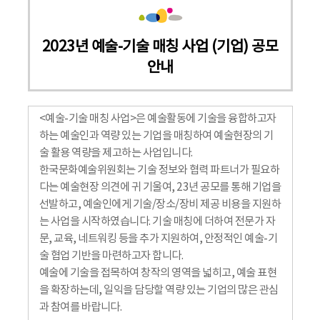
2023년 예술-기술 매칭 사업 (기업) 공모
안내
<예술-기술 매칭 사업>은 예술활동에 기술을 융합하고자
하는 예술인과 역량 있는 기업을 매칭하여 예술현장의 기
술 활용 역량을 제고하는 사업입니다.
한국문화예술위원회는 기술 정보와 협력 파트너가 필요하
다는 예술현장 의견에 귀 기울여, 23년 공모를 통해 기업을
선발하고, 예술인에게 기술/장소/장비 제공 비용을 지원하
는 사업을 시작하였습니다. 기술 매칭에 더하여 전문가 자
문, 교육, 네트워킹 등을 추가 지원하여, 안정적인 예술-기
술 협업 기반을 마련하고자 합니다.
예술에 기술을 접목하여 창작의 영역을 넓히고, 예술 표현
을 확장하는데, 일익을 담당할 역량 있는 기업의 많은 관심
과 참여를 바랍니다.