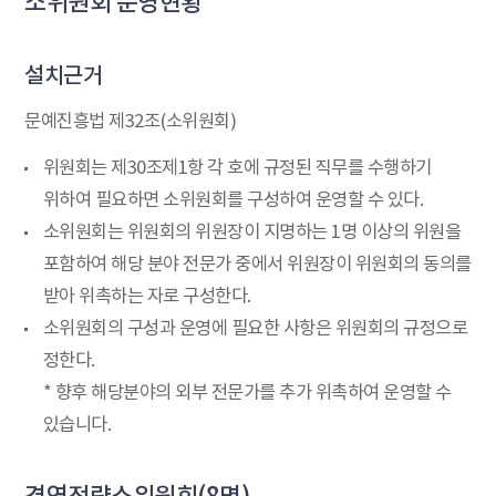
소위원회 운영현황
설치근거
문예진흥법 제32조(소위원회)
위원회는 제30조제1항 각 호에 규정된 직무를 수행하기
위하여 필요하면 소위원회를 구성하여 운영할 수 있다.
소위원회는 위원회의 위원장이 지명하는 1명 이상의 위원을
포함하여 해당 분야 전문가 중에서 위원장이 위원회의 동의를
받아 위촉하는 자로 구성한다.
소위원회의 구성과 운영에 필요한 사항은 위원회의 규정으로
정한다.
* 향후 해당분야의 외부 전문가를 추가 위촉하여 운영할 수
있습니다.