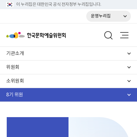
이 누리집은 대한민국 공식 전자정부 누리집입니다.
운영누리집
기관소개
위원회
소위원회
8기 위원