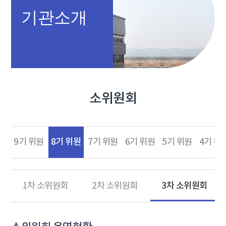
기관소개
소위원회
8기 위원
9기 위원
7기 위원
6기 위원
5기 위원
4기 위
3차 소위원회
1차 소위원회
2차 소위원회