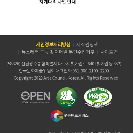
지개다리 사업 안내
개인정보처리방침
저작권정책
뉴스레터 구독 및 이메일 무단수집거부
사이트맵
(58326) 전남광주통합특별시 나주시 빛가람로 640 (빛가람동 352)
한국문화예술위원회
대표전화 061-900-2100, 2200
Copyright 2020 Arts Council Korea. All Rights Reserved.