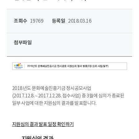
조회수
19769
등록일
2018.03.16
첨부파일
2018년도 문화예술진흥기금 정시공모사업
(2017.12.8.∼2017.12.28. 접수사업) 중 3월에 심의가 종료된
일부 사업에 대한 지원심의 결과를 발표합니다.
지원심의 결과 발표 일정 확인하기