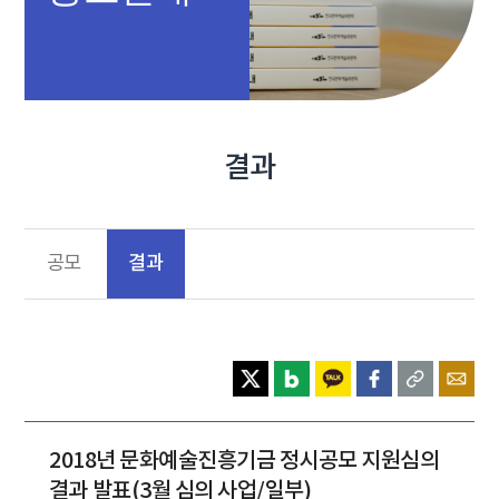
결과
결과
공모
2018년 문화예술진흥기금 정시공모 지원심의
결과 발표(3월 심의 사업/일부)