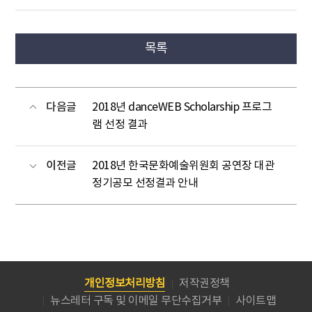
목록
다음글
2018년 danceWEB Scholarship 프로그
램 선정 결과
이전글
2018년 한국문화예술위원회 공연장 대관
정기공모 선정결과 안내
개인정보처리방침
저작권정책
뉴스레터 구독 및 이메일 무단수집거부
사이트맵