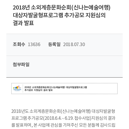
2018년 소외계층문화순회(신나는예술여행)
대상자발굴형프로그램 추가공모 지원심의
결과 발표
조회수
13636
등록일
2018.07.30
첨부파일
2018년도 소외계층문화순회(신나는예술여행) 대상자발굴형
프로그램 추가공모(2018.6.4.∼6.19. 접수사업)지원심의 결과
를 발표하며, 본 사업에 관심을 가져주신 모든 분들께 감사드립