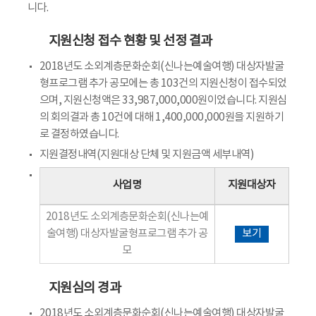
니다.
지원신청 접수 현황 및 선정 결과
2018년도 소외계층문화순회(신나는예술여행) 대상자발굴
형프로그램 추가 공모에는 총 103건의 지원신청이 접수되었
으며, 지원신청액은 33,987,000,000원이었습니다. 지원심
의 회의결과 총 10건에 대해 1,400,000,000원을 지원하기
로 결정하였습니다.
지원결정내역(지원대상 단체 및 지원금액 세부내역)
사업명
지원대상자
2018년도 소외계층문화순회(신나는예
술여행) 대상자발굴형프로그램 추가 공
보기
모
지원심의 경과
2018년도 소외계층문화순회(신나는예술여행) 대상자발굴