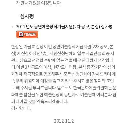
차 안내가 있을 예정입니다.
심사평
2012년도 공연예술창작기금지원(2차 공모, 본심) 심사평
한정된 기금 여건상 이번 공연예술창작기금지원(2차 공모, 본
심)에 신청하셨던 많은 지원신청단체의 일부 사업만을 최종 지
원 대상으로 선정할 수밖에 없는 점을 매우 안타깝게 생각합니
다. 이번 2차공모의 예심, 현장모니터링, 본심 등 장기간의 심의
과정에 적극적으로 협조해주신 모든 신청단체에 감사드리며 계
속 우리 위원회에 애정을 갖고 지켜봐 주시고 많은 참여와 조언
도 해 주시길 부탁드립니다. 앞으로도 한국문화예술위원회는 문
화예술 발전을 위한 예술현장의 동반자로 예술단체 여러분과 함
께 나아갈 것을 약속드리겠습니다.
감사합니다.
2012. 11. 2