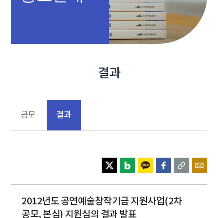
결과
결과
공모
2012년도 공연예술창작기금 지원사업(2차
공모, 본심) 지원심의 결과 발표