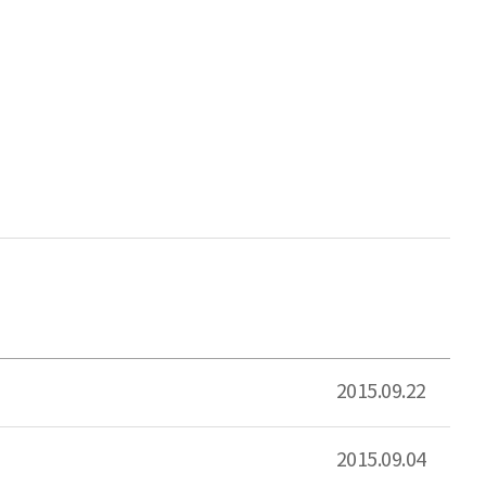
2015.09.22
2015.09.04