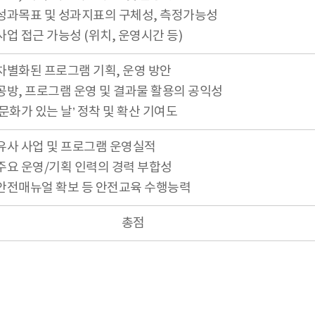
성과목표 및 성과지표의 구체성, 측정가능성
사업 접근 가능성 (위치, 운영시간 등)
차별화된 프로그램 기획, 운영 방안
공방, 프로그램 운영 및 결과물 활용의 공익성
‘문화가 있는 날’ 정착 및 확산 기여도
유사 사업 및 프로그램 운영실적
주요 운영/기획 인력의 경력 부합성
안전매뉴얼 확보 등 안전교육 수행능력
총점