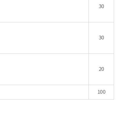
30
30
20
100