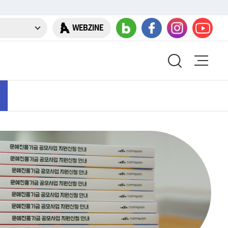
WEBZINE