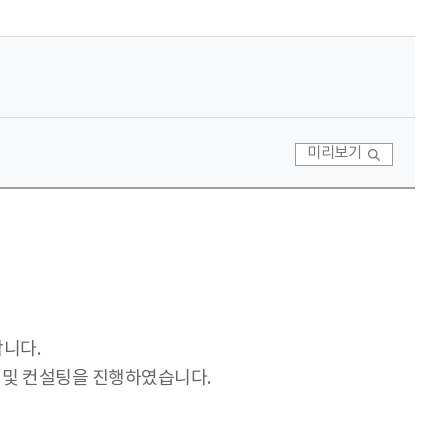
미리보기
니다.
 및 컨설팅을 진행하였습니다.