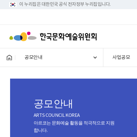
이 누리집은 대한민국 공식 전자정부 누리집입니다.
공모안내
사업공모
공모안내
ARTS COUNCIL KOREA
아르코는 문화예술 활동을 적극적으로 지원
합니다.