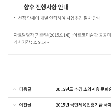
향후 진행사항 안내
선정 단체에 개별 연락하여 사업추진 절차 안내
자료담당자[기준일(2015.9.14)] : 아르코미술관 공공미술
게시기간 : 15.9.14 ~
다음글
2015년도 추경 소외계층 문
이전글
2015년 국민체육진흥기금 국