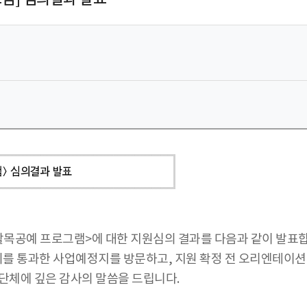
활목공예 프로그램>에 대한 지원심의 결과를 다음과 같이 발표합
를 통과한 사업예정지를 방문하고, 지원 확정 전 오리엔테이션
단체에 깊은 감사의 말씀을 드립니다.