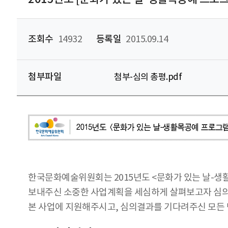
조회수
14932
등록일
2015.09.14
첨부파일
첨부-심의 총평.pdf
한국문화예술위원회는 2015년도 <문화가 있는 날-생
보내주신 소중한 사업계획을 세심하게 살펴보고자 심의
본 사업에 지원해주시고, 심의결과를 기다려주신 모든 