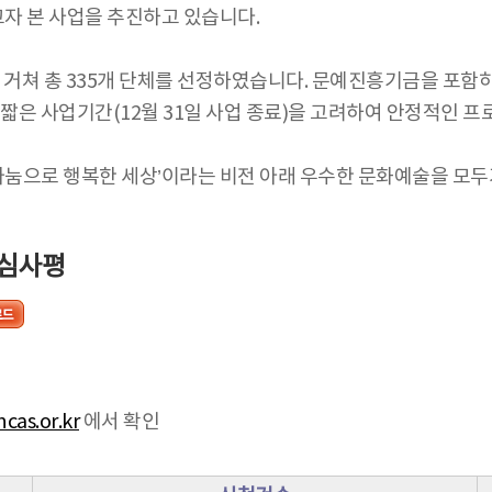
자 본 사업을 추진하고 있습니다.
거쳐 총 335개 단체를 선정하였습니다. 문예진흥기금을 포함하여
짧은 사업기간(12월 31일 사업 종료)을 고려하여 안정적인 
으로 행복한 세상’이라는 비전 아래 우수한 문화예술을 모두가
 심사평
cas.or.kr
에서 확인