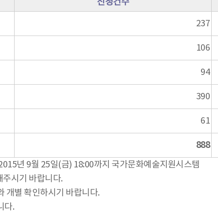
신청건수
237
106
94
390
61
888
15년 9월 25일(금) 18:00까지 국가문화예술지원시스템
해주시기 바랍니다.
와 개별 확인하시기 바랍니다.
니다.