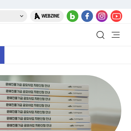
WEBZINE