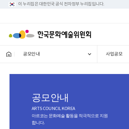
이 누리집은 대한민국 공식 전자정부 누리집입니다.
공모안내
사업공모
공모안내
ARTS COUNCIL KOREA
아르코는 문화예술 활동을 적극적으로 지원
합니다.