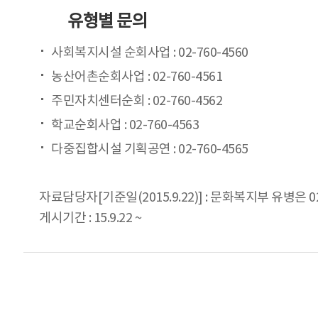
유형별 문의
사회복지시설 순회사업 : 02-760-4560
농산어촌순회사업 : 02-760-4561
주민자치센터순회 : 02-760-4562
학교순회사업 : 02-760-4563
다중집합시설 기획공연 : 02-760-4565
자료담당자[기준일(2015.9.22)] : 문화복지부 유병은 02
게시기간 : 15.9.22 ~