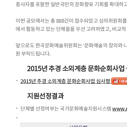
종사자를 포함한 일반국민의 문화향유 기회를 확대하고
이번 공모에서는 총 888건이 접수되었고 심의위원회를 
에서 활동하고 있는 단체들을 우선 고려하였고, 비교적 
앞으로도 한국문화예술위원회는 ‘문화예술의 창의와 나눔
원 부탁드립니다.
2015년 추경 소외계층 문화순회사업
2015년 추경 소외계층 문화순회사업 심사평
지원선정결과
단체별 선정여부는 국가문화예술지원시스템
www.n