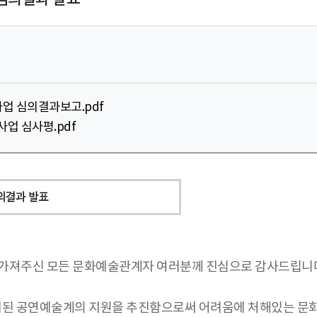
업 심의결과보고.pdf
사업 심사평.pdf
을 가져주신 모든 문화예술관계자 여러분께 진심으로 감사드립니
침체된 공연예술계의 지원을 추진함으로써 어려움에 처해있는 문