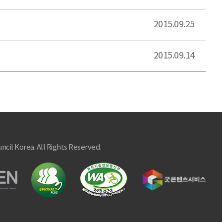
2015.09.25
2015.09.14
ncil Korea. All Rights Reserved.