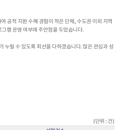
 공적 지원 수혜 경험이 적은 단체, 수도권 이외 지역
프로그램 운영 여부에 주안점을 두었습니다.
 누릴 수 있도록 최선을 다하겠습니다. 많은 관심과 성
(단위 : 건)