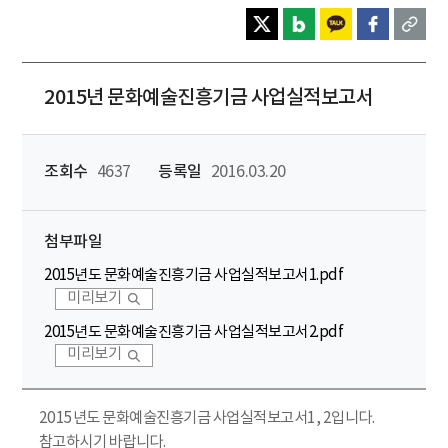
2015년 문화예술진흥기금 사업실적보고서
조회수
4637
등록일
2016.03.20
첨부파일
2015년도 문화예술진흥기금 사업실적보고서1.pdf
미리보기
2015년도 문화예술진흥기금 사업실적보고서2.pdf
미리보기
2015년도 문화예술진흥기금 사업실적보고서1, 2입니다.
참고하시기 바랍니다.