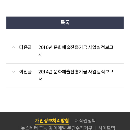
목록
다음글
2016년 문화예술진흥기금 사업실적보고
서
이전글
2014년 문화예술진흥기금 사업실적보고
서
개인정보처리방침
저작권정책
뉴스레터 구독 및 이메일 무단수집거부
사이트맵