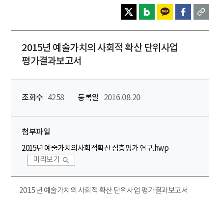
2015년 예술가치의 사회적 확산 단위사업
평가결과보고서
조회수
4258
등록일
2016.08.20
첨부파일
2015년 예술가치의사회적확산 심층평가 연구.hwp
미리보기
2015년 예술가치의 사회적 확산 단위사업 평가결과보고서