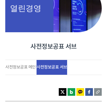
열린경영
사전정보공표 서브
사전정보공표 서브
사전정보공표 메인