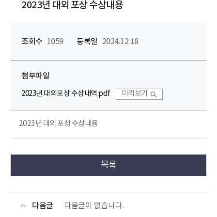
2023년 대외 포상 수상내용
조회수
1059
등록일
2024.12.18
첨부파일
2023년 대외포상 수상내역.pdf
미리보기
2023년 대외 포상 수상내용
목록
다음글
다음글이 없습니다.