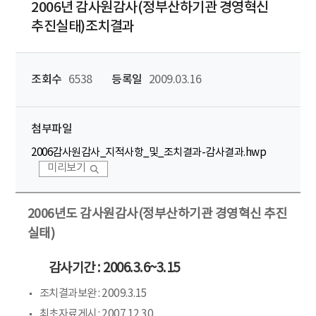
2006년 감사원감사(정부산하기관 경영혁신
추진실태)조치결과
조회수
6538
등록일
2009.03.16
첨부파일
2006감사원감사_지적사항_및_조치결과-감사결과.hwp
미리보기
2006년도 감사원감사(정부산하기관 경영혁신 추진
실태)
감사기간 : 2006.3.6~3.15
조치결과보완 : 2009.3.15
최초자료게시 : 2007.12.30