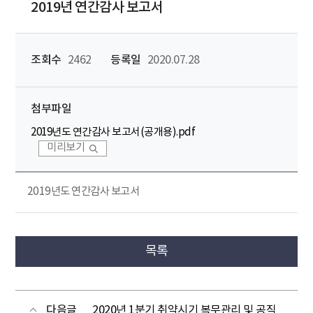
2019년 연간감사 보고서
조회수
2462
등록일
2020.07.28
첨부파일
2019년도 연간감사 보고서(공개용).pdf
미리보기
2019년도 연간감사 보고서
목록
다음글
2020년 1분기 취약시기 복무관리 및 공직