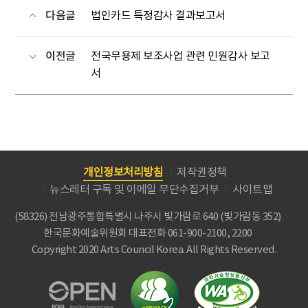
다음글
법인카드 특정감사 결과보고서
이전글
전국무용제 보조사업 관련 민원감사 보고
서
개인정보처리방침
저작권정책
뉴스레터 구독 및 이메일 무단수집거부
사이트맵
(58326) 전남광주통합특별시 나주시 빛가람로 640 (빛가람동 352)
한국문화예술위원회
대표전화 061-900-2100, 2200
Copyright 2020 Arts Council Korea. All Rights Reserved.