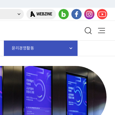
WEBZINE
윤리경영활동