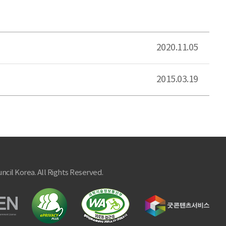
2020.11.05
2015.03.19
ncil Korea. All Rights Reserved.