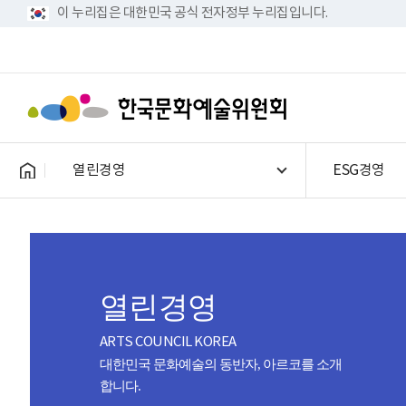
이 누리집은 대한민국 공식 전자정부 누리집입니다.
열린경영
ESG경영
열린경영
ARTS COUNCIL KOREA
대한민국 문화예술의 동반자, 아르코를 소개
합니다.