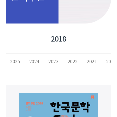
2018
2025
2024
2023
2022
2021
2020