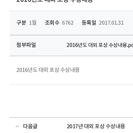
구분
1월
조회수
6762
등록일
2017.01.31
첨부파일
2016년도 대외 포상 수상내용.pd
2016년도 대외 포상 수상내용
다음글
2017년 대외 포상 수상내용