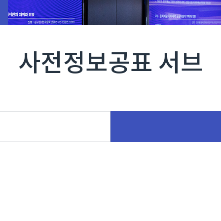
사전정보공표 서브