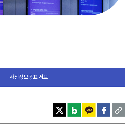
사전정보공표 서브