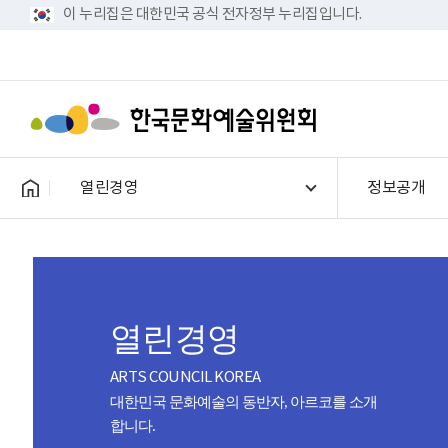
이 누리집은 대한민국 공식 전자정부 누리집입니다.
열린경영
정보공개
열린경영
ARTS COUNCIL KOREA
대한민국 문화예술의 동반자, 아르코를 소개
합니다.