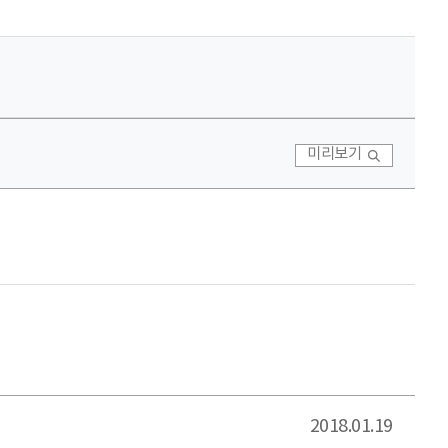
미리보기
2018.01.19