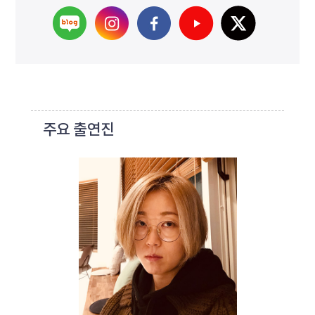
주요 출연진