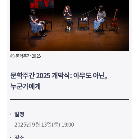
ⓒ 문학주간 2025
문학주간 2025 개막식: 아무도 아닌,
누군가에게
일정
2025년 9월 13일(토) 19:00
장소