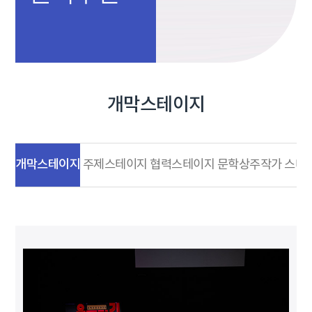
개막스테이지
개막스테이지
주제스테이지
협력스테이지
문학상주작가 스테