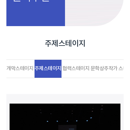
주제스테이지
주제스테이지
개막스테이지
협력스테이지
문학상주작가 스테